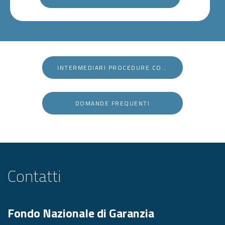
INTERMEDIARI PROCEDURE CONC.LI
DOMANDE FREQUENTI
Contatti
Fondo Nazionale di Garanzia