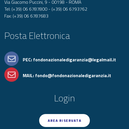
Via Giacomo Puccini, 9 - 00198 - ROMA
Tel: (+39) 06 6787800 - (+39) 06 6793762
Fax: (+39) 06 6787683
Posta Elettronica
PEC: fondonazionaledigaranzia@legalmail.it
MAIL: fondo@fondonazionaledigaranzia.it
Login
AREA RISERVATA