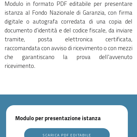
Modulo in formato PDF editabile per presentare
istanza al Fondo Nazionale di Garanzia, con firma
digitale o autografa corredata di una copia del
documento d’identità e del codice fiscale, da inviare
tramite, posta elettronica certificata,
raccomandata con avviso di ricevimento o con mezzi
che garantiscano la prova dell'avvenuto
ricevimento.
Modulo per presentazione istanza
SCARICA PDF EDITABILE