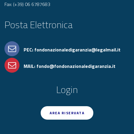
Fax: (+39) 06 6787683
Posta Elettronica
PEC: fondonazionaledigaranzia@legalmail.it
MAIL: fondo@fondonazionaledigaranzia.it
Login
AREA RISERVATA