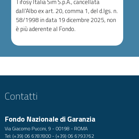
Tifosy Italia Sim S.p.A., cancellata
dall'Albo ex art. 20, comma 1, del d.lgs. n.
58/1998 in data 19 dicembre 2025, non
è più aderente al Fondo.
Contatti
Fondo Nazionale di Garanzia
Via Giacomo Puccini, 9 - 00198 - ROMA
Tel: (+39) 06 6787800 - (+39) 06 6793762