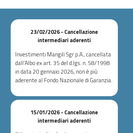
23/02/2026 - Cancellazione
intermediari aderenti
Investimenti Mangili Sgr p.A., cancellata
dall’Albo ex art. 35 del d.lgs. n. 58/1998
in data 20 gennaio 2026, non è più
aderente al Fondo Nazionale di Garanzia.
15/01/2026 - Cancellazione
intermediari aderenti